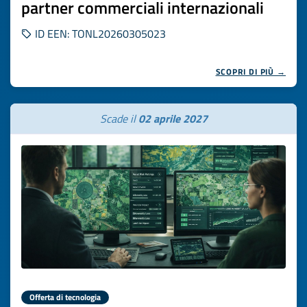
partner commerciali internazionali
ID EEN: TONL20260305023
SCOPRI DI PIÙ →
Scade il
02 aprile 2027
Offerta di tecnologia