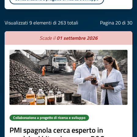
Visualizzati 9 elementi di 263 totali
Pagina 20 di 30
Scade il
01 settembre 2026
Collaborazione a progetto di ricerca e sviluppo
PMI spagnola cerca esperto in