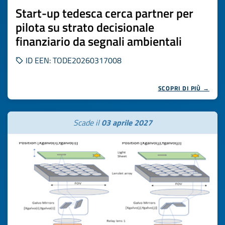
Start-up tedesca cerca partner per
pilota su strato decisionale
finanziario da segnali ambientali
ID EEN: TODE20260317008
SCOPRI DI PIÙ →
Scade il
03 aprile 2027