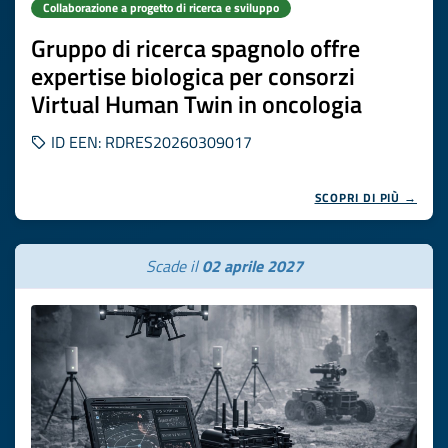
Collaborazione a progetto di ricerca e sviluppo
Gruppo di ricerca spagnolo offre
expertise biologica per consorzi
Virtual Human Twin in oncologia
ID EEN: RDRES20260309017
SCOPRI DI PIÙ →
Scade il
02 aprile 2027