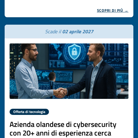
SCOPRI DI PIÙ →
Scade il
02 aprile 2027
Offerta di tecnologia
Azienda olandese di cybersecurity
con 20+ anni di esperienza cerca