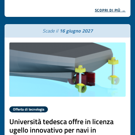
SCOPRI DI PIÙ →
Scade il
16 giugno 2027
Offerta di tecnologia
Università tedesca offre in licenza
ugello innovativo per navi in