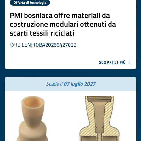
Offerta di tecnologia
PMI bosniaca offre materiali da
costruzione modulari ottenuti da
scarti tessili riciclati
ID EEN: TOBA20260427023
SCOPRI DI PIÙ →
Scade il
07 luglio 2027