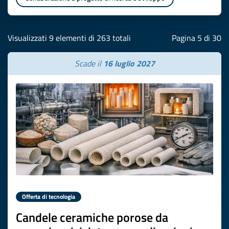
Visualizzati 9 elementi di 263 totali
Pagina 5 di 30
Scade il
16 luglio 2027
Offerta di tecnologia
Candele ceramiche porose da