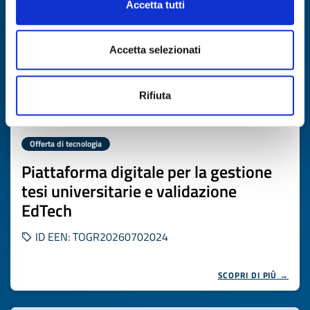
Accetta tutti
Accetta selezionati
Rifiuta
Offerta di tecnologia
Piattaforma digitale per la gestione
tesi universitarie e validazione
EdTech
ID EEN: TOGR20260702024
SCOPRI DI PIÙ →