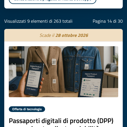
Visualizzati 9 elementi di 263 totali
Pagina 14 di 30
Scade il
28 ottobre 2026
Offerta di tecnologia
Passaporti digitali di prodotto (DPP)