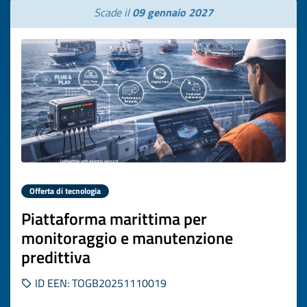
Scade il
09 gennaio 2027
Offerta di tecnologia
Piattaforma marittima per
monitoraggio e manutenzione
predittiva
ID EEN: TOGB20251110019