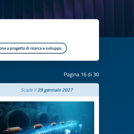
one a progetto di ricerca e sviluppo
Pagina 16 di 30
Scade il
29 gennaio 2027