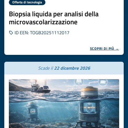
Offerta di tecnologia
Biopsia liquida per analisi della
microvascolarizzazione
ID EEN: TOGB20251112017
SCOPRI DI PIÙ →
Scade il
22 dicembre 2026