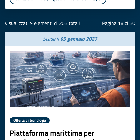
Visualizzati 9 elementi di 263 totali
Pagina 18 di 30
Scade il
09 gennaio 2027
Offerta di tecnologia
Piattaforma marittima per