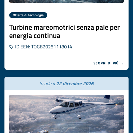
Offerta di tecnologia
Turbine mareomotrici senza pale per
energia continua
ID EEN: TOGB20251118014
SCOPRI DI PIÙ →
Scade il
22 dicembre 2026