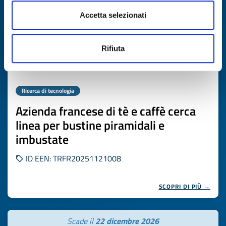
Accetta selezionati
Rifiuta
Ricerca di tecnologia
Azienda francese di tè e caffè cerca
linea per bustine piramidali e
imbustate
ID EEN: TRFR20251121008
SCOPRI DI PIÙ →
Scade il
22 dicembre 2026