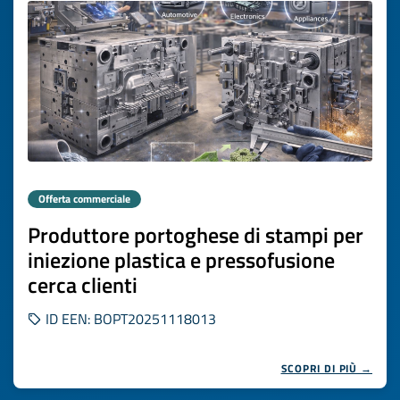
Offerta commerciale
Produttore portoghese di stampi per
iniezione plastica e pressofusione
cerca clienti
ID EEN: BOPT20251118013
SCOPRI DI PIÙ →