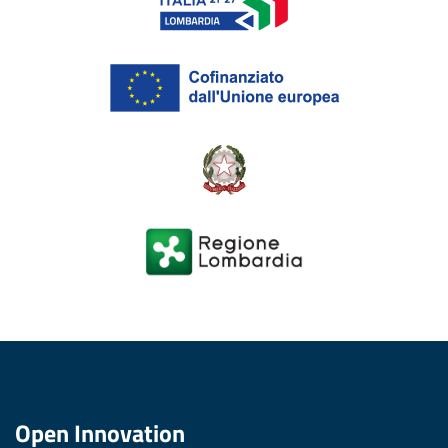
Open Innovation