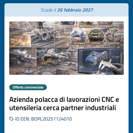
Scade il
26 febbraio 2027
Offerta commerciale
Azienda polacca di lavorazioni CNC e
utensileria cerca partner industriali
ID EEN: BOPL20251124010