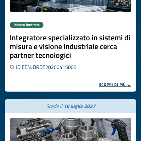
Ricerca fornitore
Integratore specializzato in sistemi di
misura e visione industriale cerca
partner tecnologici
ID EEN: BRDE20260415005
SCOPRI DI PIÙ →
Scade il
16 luglio 2027