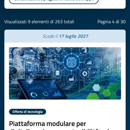
Visualizzati 9 elementi di 263 totali
Pagina 4 di 30
Scade il
17 luglio 2027
Offerta di tecnologia
Piattaforma modulare per