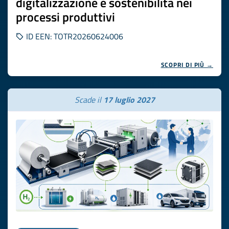
digitalizzazione e sostenibilità nei
processi produttivi
ID EEN: TOTR20260624006
SCOPRI DI PIÙ →
Scade il
17 luglio 2027