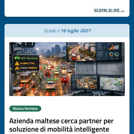
SCOPRI DI PIÙ →
Scade il
16 luglio 2027
Ricerca fornitore
Azienda maltese cerca partner per
soluzione di mobilità intelligente