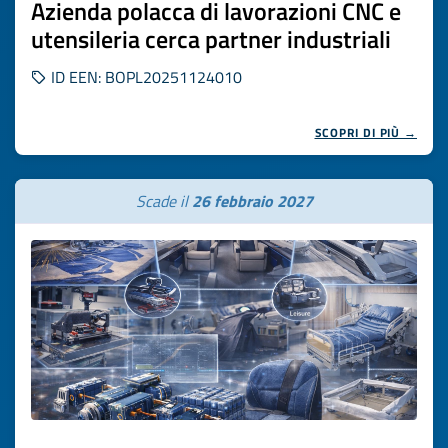
Azienda polacca di lavorazioni CNC e
utensileria cerca partner industriali
ID EEN: BOPL20251124010
SCOPRI DI PIÙ →
Scade il
26 febbraio 2027