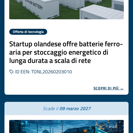
Offerta di tecnologia
Startup olandese offre batterie ferro-
aria per stoccaggio energetico di
lunga durata a scala di rete
ID EEN: TONL20260203010
SCOPRI DI PIÙ →
Scade il
09 marzo 2027