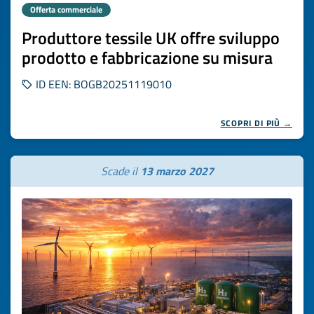
Offerta commerciale
Produttore tessile UK offre sviluppo
prodotto e fabbricazione su misura
ID EEN: BOGB20251119010
SCOPRI DI PIÙ →
Scade il
13 marzo 2027