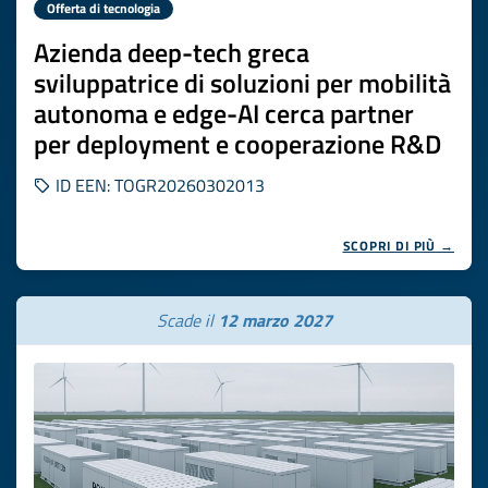
Offerta di tecnologia
Azienda deep-tech greca
sviluppatrice di soluzioni per mobilità
autonoma e edge-AI cerca partner
per deployment e cooperazione R&D
ID EEN: TOGR20260302013
SCOPRI DI PIÙ →
Scade il
12 marzo 2027