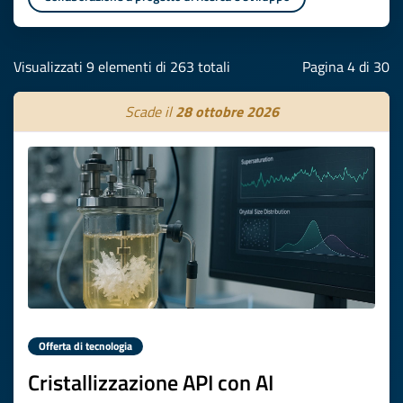
Visualizzati 9 elementi di 263 totali
Pagina 4 di 30
Scade il
28 ottobre 2026
Offerta di tecnologia
Cristallizzazione API con AI