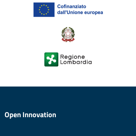
Open Innovation