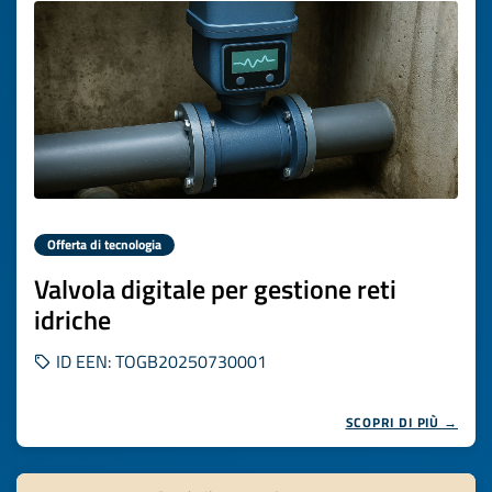
Offerta di tecnologia
Valvola digitale per gestione reti
idriche
ID EEN: TOGB20250730001
SCOPRI DI PIÙ →