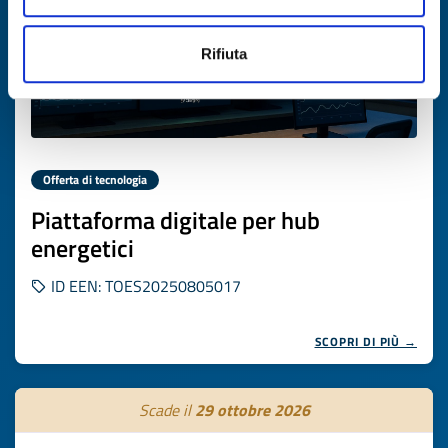
Rifiuta
Offerta di tecnologia
Piattaforma digitale per hub
energetici
ID EEN: TOES20250805017
SCOPRI DI PIÙ →
Scade il
29 ottobre 2026