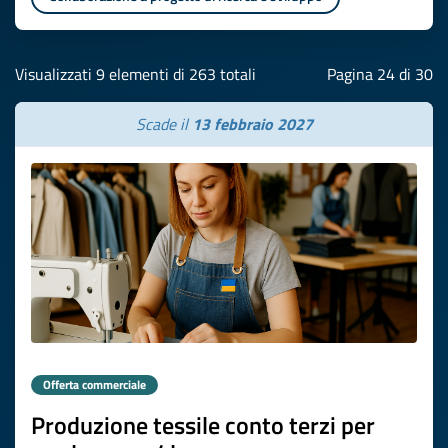
Visualizzati 9 elementi di 263 totali
Pagina 24 di 30
Scade il
13 febbraio 2027
Offerta commerciale
Produzione tessile conto terzi per