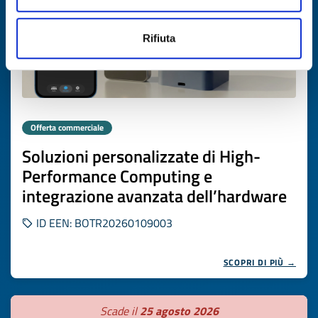
Rifiuta
Offerta commerciale
Soluzioni personalizzate di High-
Performance Computing e
integrazione avanzata dell’hardware
ID EEN: BOTR20260109003
SCOPRI DI PIÙ →
Scade il
25 agosto 2026