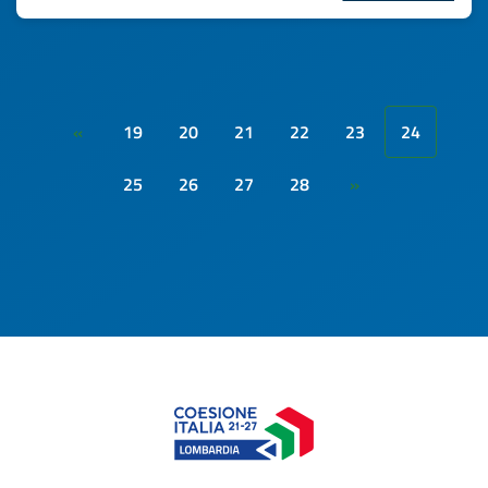
19
20
21
22
23
24
«
25
26
27
28
»