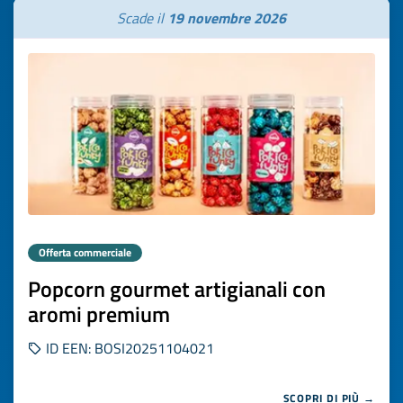
Scade il
19 novembre 2026
Offerta commerciale
Popcorn gourmet artigianali con
aromi premium
ID EEN: BOSI20251104021
SCOPRI DI PIÙ →