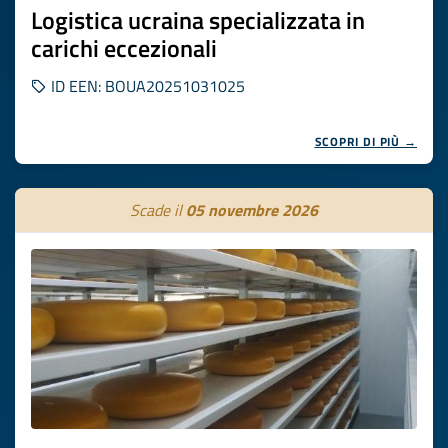
Logistica ucraina specializzata in
carichi eccezionali
ID EEN: BOUA20251031025
SCOPRI DI PIÙ →
Scade il
05 novembre 2026