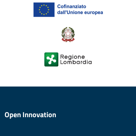
Open Innovation