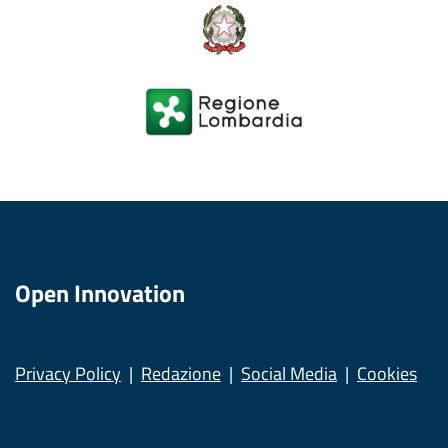
Open Innovation
Privacy Policy
Redazione
Social Media
Cookies