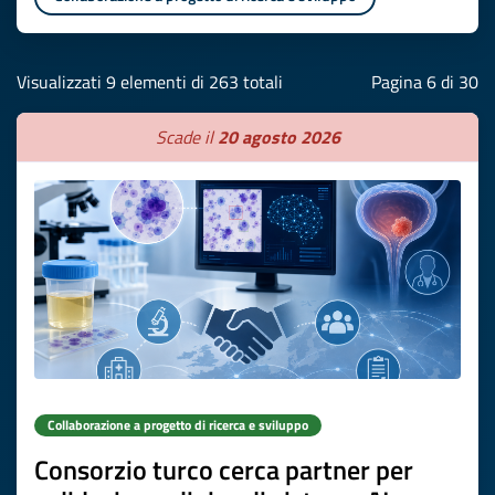
Visualizzati 9 elementi di 263 totali
Pagina 6 di 30
Scade il
20 agosto 2026
Collaborazione a progetto di ricerca e sviluppo
Consorzio turco cerca partner per