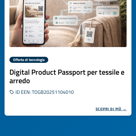
Offerta di tecnologia
Digital Product Passport per tessile e
arredo
ID EEN: TOGB20251104010
SCOPRI DI PIÙ →