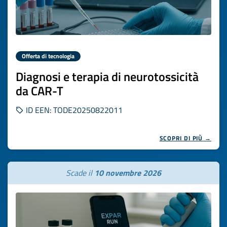
Offerta di tecnologia
Diagnosi e terapia di neurotossicità
da CAR-T
ID EEN: TODE20250822011
SCOPRI DI PIÙ →
Scade il
10 novembre 2026