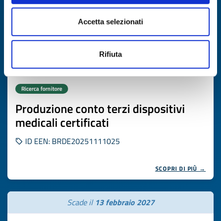
Accetta selezionati
Rifiuta
Ricerca fornitore
Produzione conto terzi dispositivi
medicali certificati
ID EEN: BRDE20251111025
SCOPRI DI PIÙ →
Scade il
13 febbraio 2027