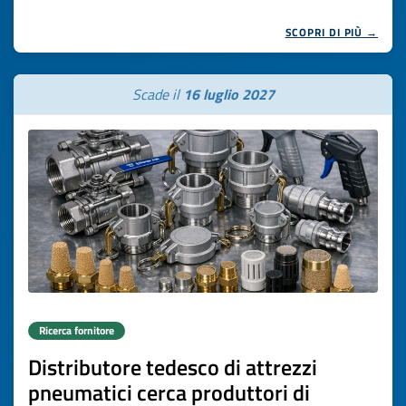
SCOPRI DI PIÙ →
Scade il
16 luglio 2027
Ricerca fornitore
Distributore tedesco di attrezzi
pneumatici cerca produttori di