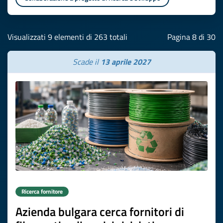
Visualizzati 9 elementi di 263 totali
Pagina 8 di 30
Scade il
13 aprile 2027
Ricerca fornitore
Azienda bulgara cerca fornitori di