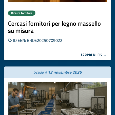
Ricerca fornitore
Cercasi fornitori per legno massello
su misura
ID EEN: BRDE20250709022
SCOPRI DI PIÙ →
Scade il
13 novembre 2026