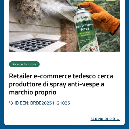
Ricerca fornitore
Retailer e-commerce tedesco cerca
produttore di spray anti-vespe a
marchio proprio
ID EEN: BRDE20251121025
SCOPRI DI PIÙ →