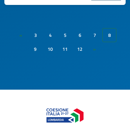
3
4
5
6
7
8
«
9
10
11
12
»