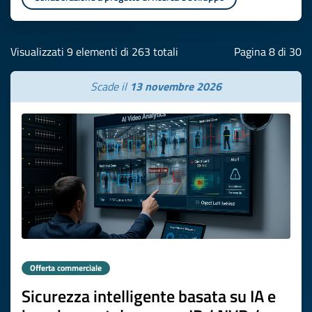
Visualizzati 9 elementi di 263 totali
Pagina 8 di 30
Scade il
13 novembre 2026
Offerta commerciale
Sicurezza intelligente basata su IA e