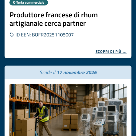
Offerta commerciale
Produttore francese di rhum
artigianale cerca partner
ID EEN: BOFR20251105007
SCOPRI DI PIÙ →
Scade il
17 novembre 2026