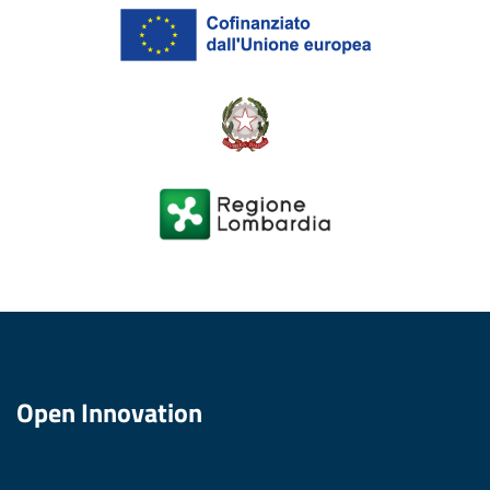
Open Innovation