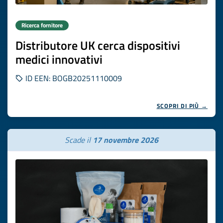
Ricerca fornitore
Distributore UK cerca dispositivi
medici innovativi
ID EEN: BOGB20251110009
SCOPRI DI PIÙ →
Scade il
17 novembre 2026