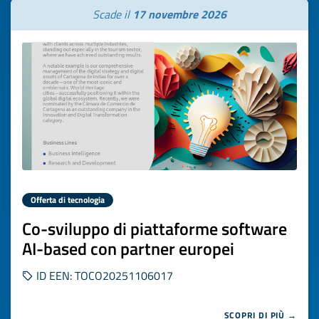
Scade il
17 novembre 2026
Offerta di tecnologia
Co-sviluppo di piattaforme software
AI-based con partner europei
ID EEN: TOCO20251106017
SCOPRI DI PIÙ →