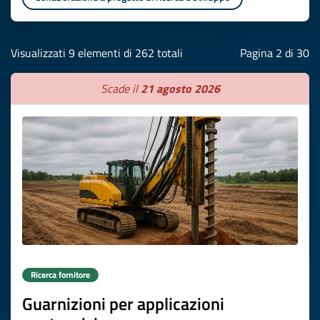
Visualizzati 9 elementi di 262 totali
Pagina 2 di 30
Scade il
21 agosto 2026
Ricerca fornitore
Guarnizioni per applicazioni