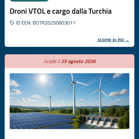
Droni VTOL e cargo dalla Turchia
ID EEN: BOTR20250603011
SCOPRI DI PIÙ →
Scade il
25 agosto 2026