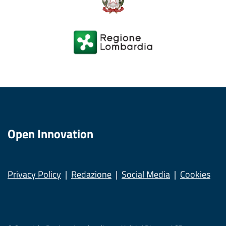
Open Innovation
Privacy Policy
Redazione
Social Media
Cookies