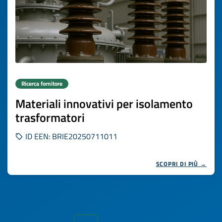
Ricerca fornitore
Materiali innovativi per isolamento
trasformatori
ID EEN: BRIE20250711011
SCOPRI DI PIÙ →