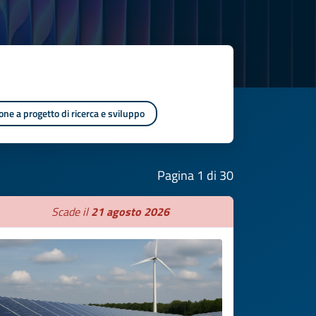
one a progetto di ricerca e sviluppo
Pagina 1 di 30
Scade il
21 agosto 2026