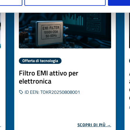
Offerta di tecnologia
Filtro EMI attivo per
elettronica
ID EEN: TOKR20250808001
→
SCOPRI DI PIÙ →