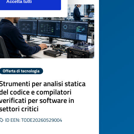
Accetta tutti
Offerta di tecnologia
Strumenti per analisi statica
del codice e compilatori
verificati per software in
settori critici
ID EEN: TODE20260529004