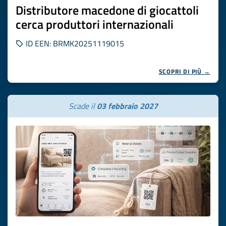
Distributore macedone di giocattoli
cerca produttori internazionali
ID EEN: BRMK20251119015
SCOPRI DI PIÙ →
Scade il
03 febbraio 2027