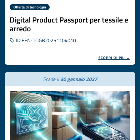
Offerta di tecnologia
Digital Product Passport per tessile e
arredo
ID EEN: TOGB20251104010
SCOPRI DI PIÙ →
Scade il
30 gennaio 2027