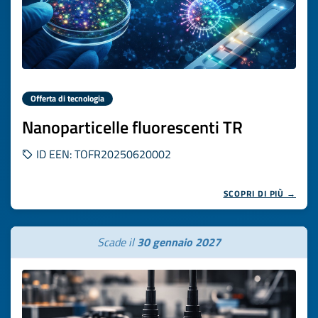
Offerta di tecnologia
Nanoparticelle fluorescenti TR
ID EEN: TOFR20250620002
SCOPRI DI PIÙ →
Scade il
30 gennaio 2027