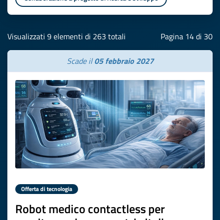
Visualizzati 9 elementi di 263 totali
Pagina 14 di 30
Scade il
05 febbraio 2027
Offerta di tecnologia
Robot medico contactless per