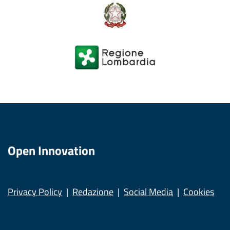
Open Innovation
Privacy Policy
Redazione
Social Media
Cookies