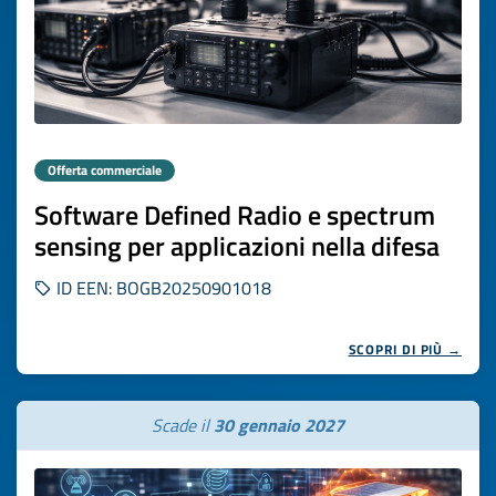
Offerta commerciale
Software Defined Radio e spectrum
sensing per applicazioni nella difesa
ID EEN: BOGB20250901018
SCOPRI DI PIÙ →
Scade il
30 gennaio 2027