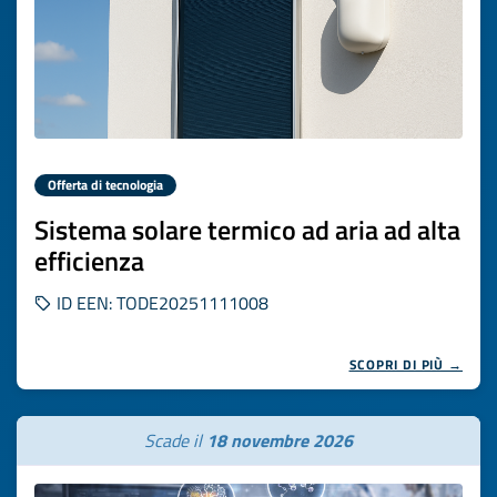
Offerta di tecnologia
Sistema solare termico ad aria ad alta
efficienza
ID EEN: TODE20251111008
SCOPRI DI PIÙ →
Scade il
18 novembre 2026