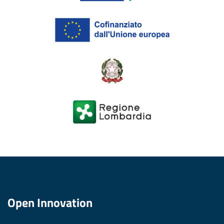
Open Innovation