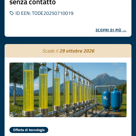
senza contatto
ID EEN: TODE20250710019
SCOPRI DI PIÙ →
Scade il
29 ottobre 2026
Offerta di tecnologia