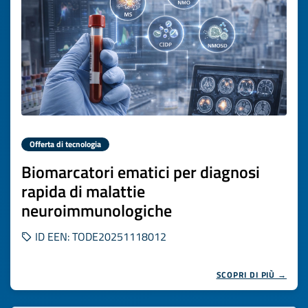
Offerta di tecnologia
Biomarcatori ematici per diagnosi
rapida di malattie
neuroimmunologiche
ID EEN: TODE20251118012
SCOPRI DI PIÙ →