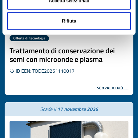
Accetta selezionati
Rifiuta
Offerta di tecnologia
Trattamento di conservazione dei
semi con microonde e plasma
ID EEN: TODE20251110017
SCOPRI DI PIÙ →
Scade il
17 novembre 2026