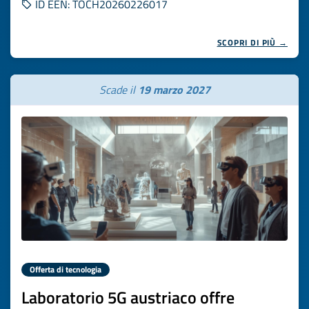
ID EEN: TOCH20260226017
SCOPRI DI PIÙ →
Scade il
19 marzo 2027
Offerta di tecnologia
Laboratorio 5G austriaco offre