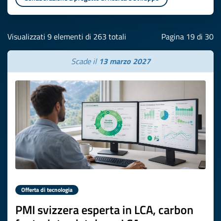
Visualizzati 9 elementi di 263 totali
Pagina 19 di 30
Scade il
13 marzo 2027
Offerta di tecnologia
PMI svizzera esperta in LCA, carbon