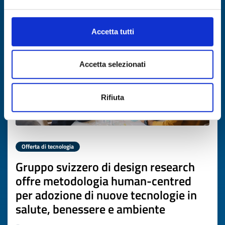
Scade il
19 marzo 2027
Accetta tutti
Accetta selezionati
Rifiuta
Offerta di tecnologia
Gruppo svizzero di design research
offre metodologia human-centred
per adozione di nuove tecnologie in
salute, benessere e ambiente