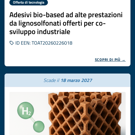
Offerta di tecnologia
Adesivi bio-based ad alte prestazioni
da lignosolfonati offerti per co-
sviluppo industriale
ID EEN: TOAT20260226018
SCOPRI DI PIÙ →
Scade il
18 marzo 2027