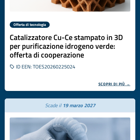
Offerta di tecnologia
Catalizzatore Cu-Ce stampato in 3D
per purificazione idrogeno verde:
offerta di cooperazione
ID EEN: TOES20260225024
SCOPRI DI PIÙ →
Scade il
19 marzo 2027