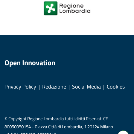
Open Innovation
Privacy Policy
Redazione
Social Media
Cookies
© Copyright Regione Lombardia tutti i diritti Riservati CF
80050050154 - Piazza Città di Lombardia, 1 20124 Milano