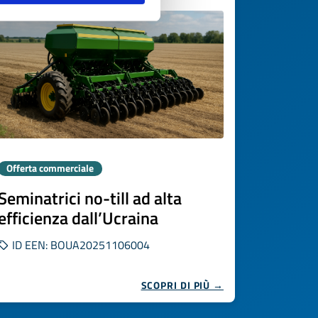
Offerta commerciale
Seminatrici no-till ad alta
efficienza dall’Ucraina
ID EEN: BOUA20251106004
SCOPRI DI PIÙ →