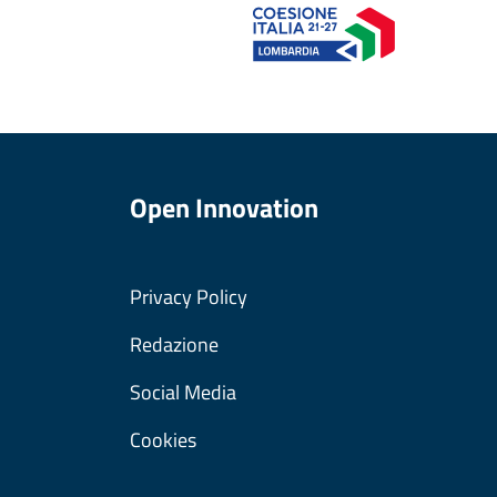
Open Innovation
Privacy Policy
Redazione
Social Media
Cookies