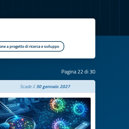
one a progetto di ricerca e sviluppo
Pagina 22 di 30
Scade il
30 gennaio 2027