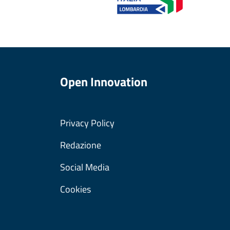
Open Innovation
Privacy Policy
Redazione
Social Media
Cookies