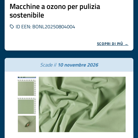
Macchine a ozono per pulizia
sostenibile
ID EEN: BONL20250804004
SCOPRI DI PIÙ →
Scade il
10 novembre 2026