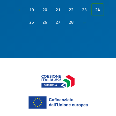
19
20
21
22
23
24
«
25
26
27
28
»