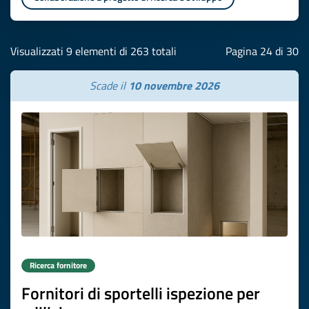
Visualizzati 9 elementi di 263 totali
Pagina 24 di 30
Scade il
10 novembre 2026
Ricerca fornitore
Fornitori di sportelli ispezione per