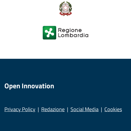
Open Innovation
Privacy Policy
Redazione
Social Media
Cookies