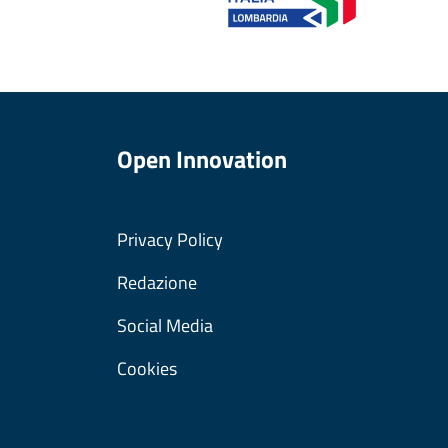
Open Innovation
Privacy Policy
Redazione
Social Media
Cookies