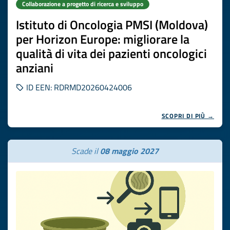
Collaborazione a progetto di ricerca e sviluppo
Istituto di Oncologia PMSI (Moldova)
per Horizon Europe: migliorare la
qualità di vita dei pazienti oncologici
anziani
ID EEN: RDRMD20260424006
SCOPRI DI PIÙ →
Scade il
08 maggio 2027