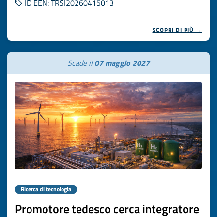
ID EEN: TRSI20260415013
SCOPRI DI PIÙ →
Scade il
07 maggio 2027
Ricerca di tecnologia
Promotore tedesco cerca integratore