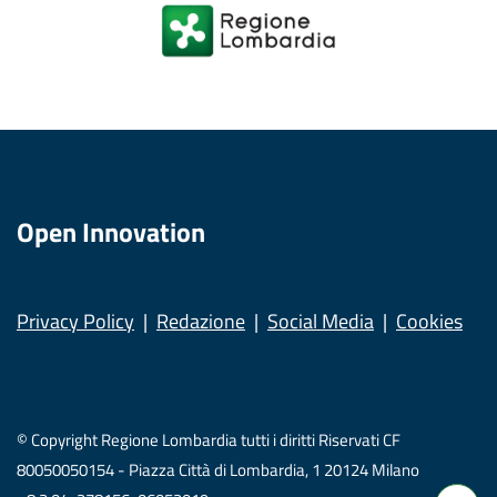
Open Innovation
Privacy Policy
Redazione
Social Media
Cookies
© Copyright Regione Lombardia tutti i diritti Riservati CF
80050050154 - Piazza Città di Lombardia, 1 20124 Milano