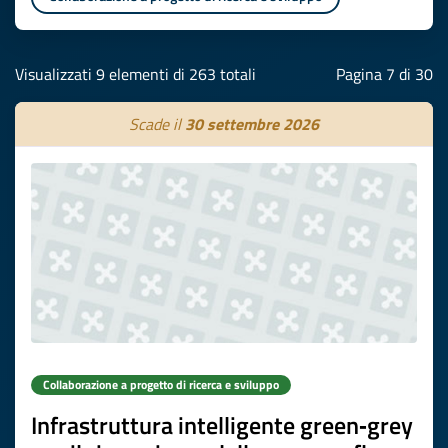
Visualizzati 9 elementi di 263 totali
Pagina 7 di 30
Scade il
30 settembre 2026
Collaborazione a progetto di ricerca e sviluppo
Infrastruttura intelligente green‑grey