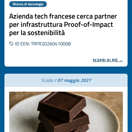
Ricerca di tecnologia
Azienda tech francese cerca partner
per infrastruttura Proof-of-Impact
per la sostenibilità
ID EEN: TRFR20260410008
SCOPRI DI PIÙ →
Scade il
07 maggio 2027