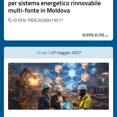
per sistema energetico rinnovabile
multi-fonte in Moldova
ID EEN: TRDE20260413017
SCOPRI DI PIÙ →
Scade il
07 maggio 2027