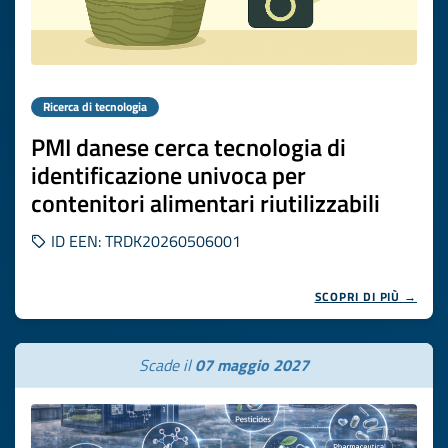
Ricerca di tecnologia
PMI danese cerca tecnologia di
identificazione univoca per
contenitori alimentari riutilizzabili
ID EEN: TRDK20260506001
SCOPRI DI PIÙ →
Scade il
07 maggio 2027