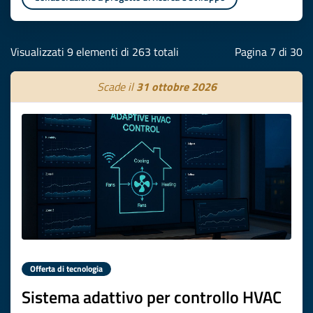
Visualizzati 9 elementi di 263 totali
Pagina 7 di 30
Scade il
31 ottobre 2026
Offerta di tecnologia
Sistema adattivo per controllo HVAC