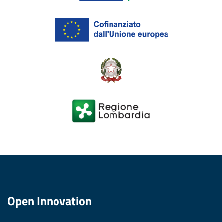
Open Innovation