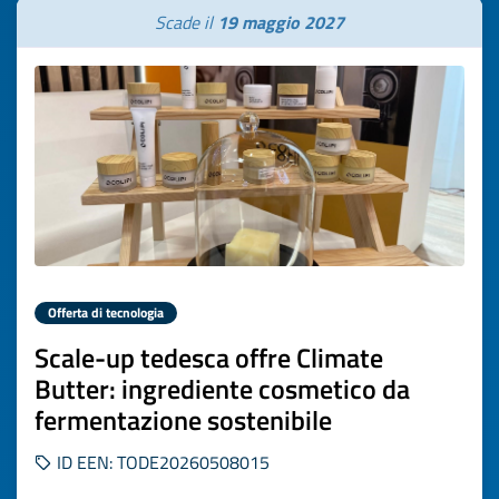
Scade il
19 maggio 2027
Offerta di tecnologia
Scale-up tedesca offre Climate
Butter: ingrediente cosmetico da
fermentazione sostenibile
ID EEN: TODE20260508015