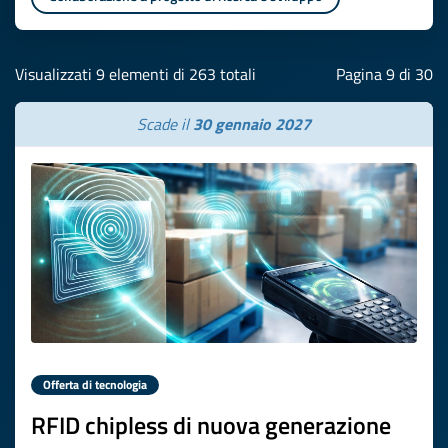
Visualizzati 9 elementi di 263 totali
Pagina 9 di 30
Scade il
30 gennaio 2027
Offerta di tecnologia
RFID chipless di nuova generazione