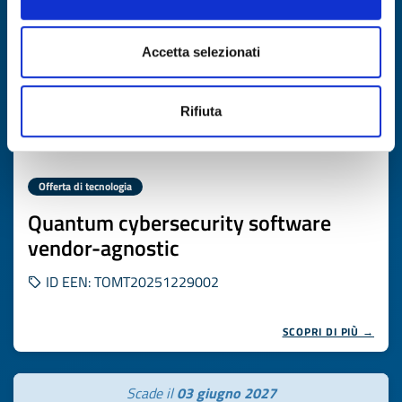
Accetta selezionati
Rifiuta
Offerta di tecnologia
Quantum cybersecurity software
vendor-agnostic
ID EEN: TOMT20251229002
SCOPRI DI PIÙ →
Scade il
03 giugno 2027