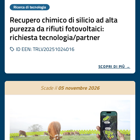
Ricerca di tecnologia
Recupero chimico di silicio ad alta
purezza da rifiuti fotovoltaici:
richiesta tecnologia/partner
ID EEN: TRLV20251024016
SCOPRI DI PIÙ →
Scade il
05 novembre 2026