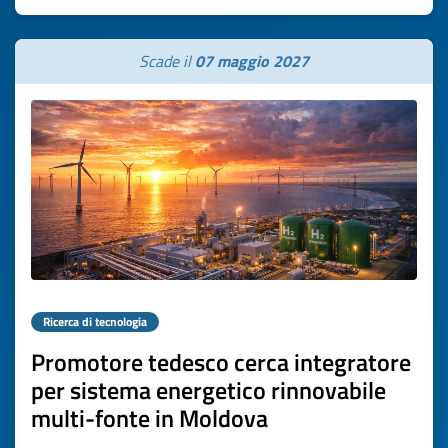
Scade il
07 maggio 2027
Ricerca di tecnologia
Promotore tedesco cerca integratore
per sistema energetico rinnovabile
multi-fonte in Moldova