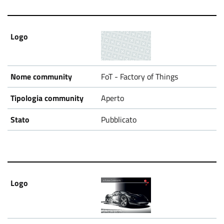
FoT - Factory of Things
Aperto
Pubblicato