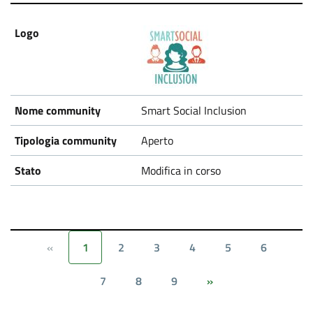
Smart Social Inclusion
Aperto
Modifica in corso
1
2
3
4
5
6
«
7
8
9
»