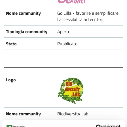
Go!Lilla - favorire e semplificare
l'accessibilità ai territori
Aperto
Pubblicato
Biodiversity Lab
Aperto