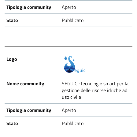
Aperto
Pubblicato
SEGUICI: tecnologie smart per la
gestione delle risorse idriche ad
uso civile
Aperto
Pubblicato