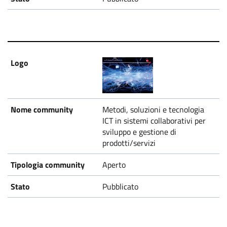
Metodi, soluzioni e tecnologia
ICT in sistemi collaborativi per
sviluppo e gestione di
prodotti/servizi
Aperto
Pubblicato