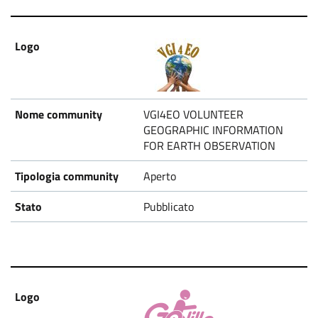
VGI4EO VOLUNTEER
GEOGRAPHIC INFORMATION
FOR EARTH OBSERVATION
Aperto
Pubblicato