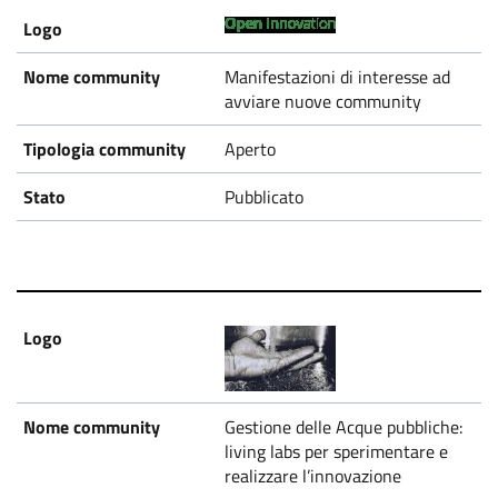
Manifestazioni di interesse ad
avviare nuove community
Aperto
Pubblicato
Gestione delle Acque pubbliche:
living labs per sperimentare e
realizzare l’innovazione