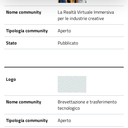
La Realtà Virtuale Immersiva
per le industrie creative
Aperto
Pubblicato
Brevettazione e trasferimento
tecnologico
Aperto