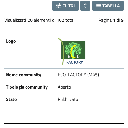
FILTRI
TABELLA
Visualizzati 20 elementi di 162 totali
Pagina 1 di 9
ECO-FACTORY (MA5)
Aperto
Pubblicato