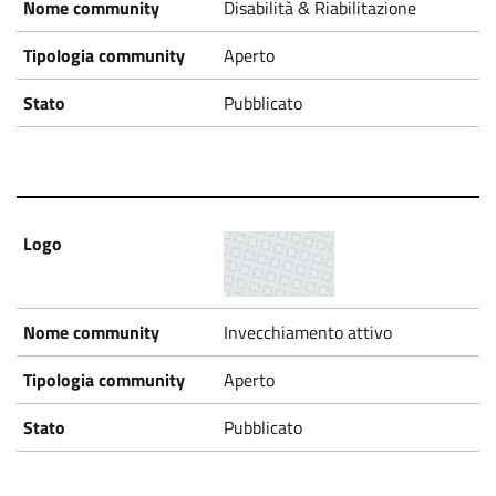
Disabilità & Riabilitazione
Aperto
Pubblicato
Invecchiamento attivo
Aperto
Pubblicato