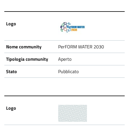
PerFORM WATER 2030
Aperto
Pubblicato