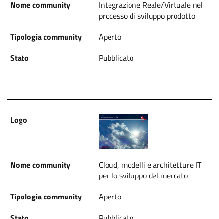
Integrazione Reale/Virtuale nel
processo di sviluppo prodotto
Aperto
Pubblicato
Cloud, modelli e architetture IT
per lo sviluppo del mercato
Aperto
Pubblicato