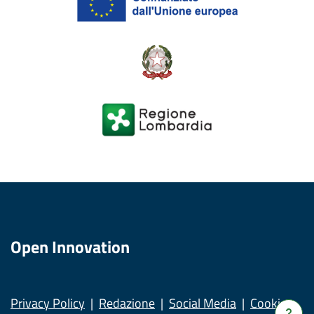
Open Innovation
Privacy Policy
Redazione
Social Media
Cookies