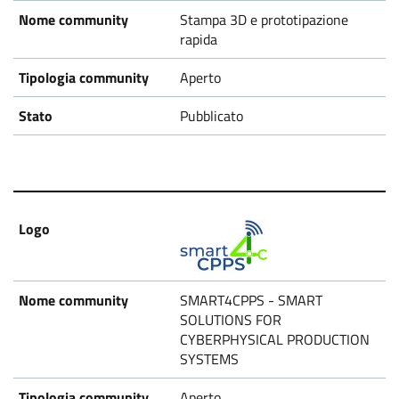
Stampa 3D e prototipazione
rapida
Aperto
Pubblicato
SMART4CPPS - SMART
SOLUTIONS FOR
CYBERPHYSICAL PRODUCTION
SYSTEMS
Aperto