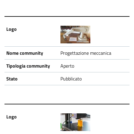
Progettazione meccanica
Aperto
Pubblicato