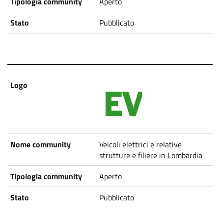
Aperto
Pubblicato
Veicoli elettrici e relative
strutture e filiere in Lombardia
Aperto
Pubblicato