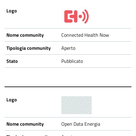
Connected Health Now
Aperto
Pubblicato
Open Data Energia