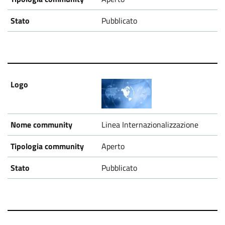
Pubblicato
Linea Internazionalizzazione
Aperto
Pubblicato