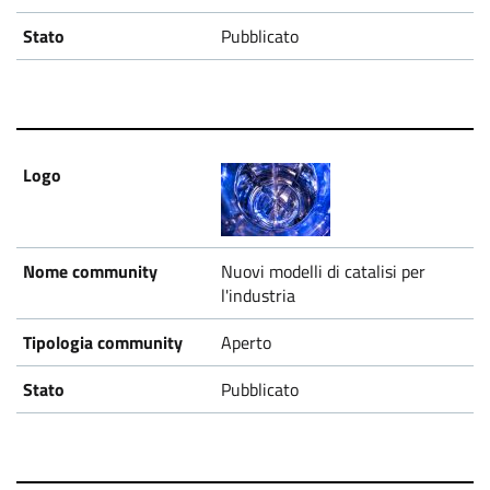
Pubblicato
Nuovi modelli di catalisi per
l'industria
Aperto
Pubblicato