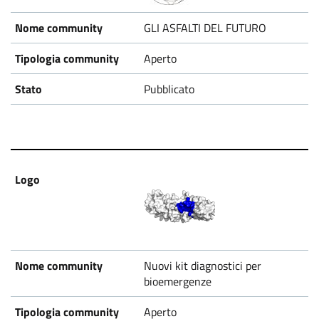
GLI ASFALTI DEL FUTURO
Aperto
Pubblicato
Nuovi kit diagnostici per
bioemergenze
Aperto