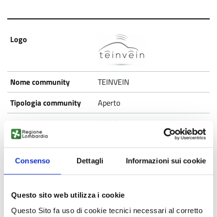
TEINVEIN
Aperto
Pubblicato
Consenso
Dettagli
Informazioni sui cookie
Questo sito web utilizza i cookie
Questo Sito fa uso di cookie tecnici necessari al corretto