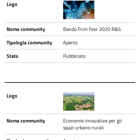
Bando Frim Fesr 2020 R&S
Aperto
Pubblicato
Economie innovative per gli
spazi urbano-rurali