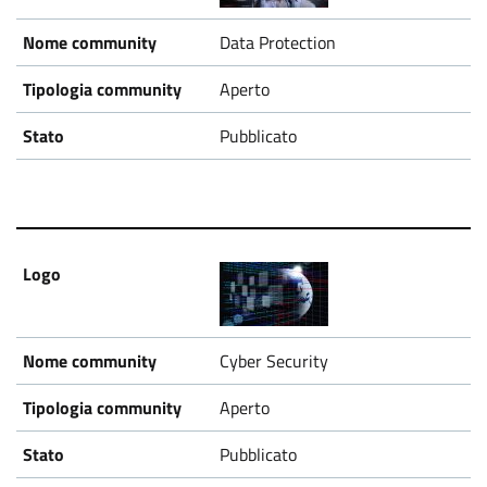
Data Protection
Aperto
Pubblicato
Cyber Security
Aperto
Pubblicato