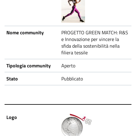
PROGETTO GREEN MATCH: R&S
e Innovazione per vincere la
sfida della sostenibilità nella
filiera tessile
Aperto
Pubblicato