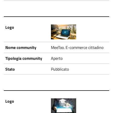
MeeToo. E-commerce cittadino
Aperto
Pubblicato