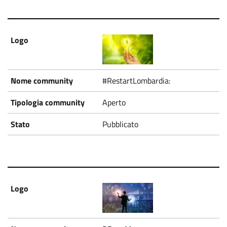
#RestartLombardia:
Aperto
Pubblicato