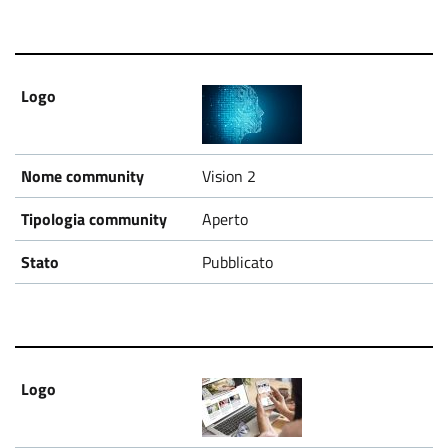
Vision 2
Aperto
Pubblicato