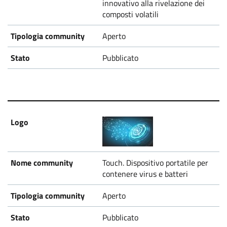
innovativo alla rivelazione dei
composti volatili
Aperto
Pubblicato
Touch. Dispositivo portatile per
contenere virus e batteri
Aperto
Pubblicato