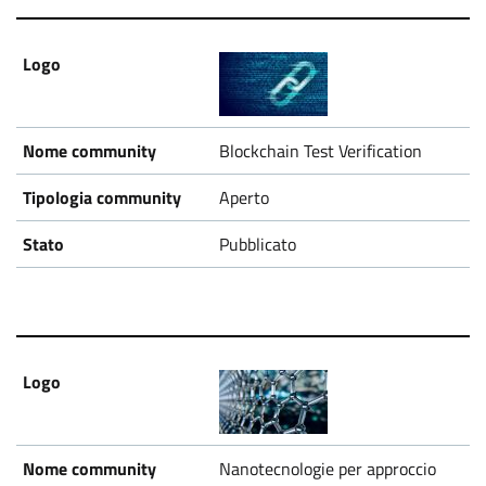
Blockchain Test Verification
Aperto
Pubblicato
Nanotecnologie per approccio