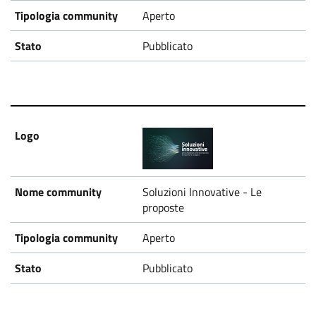
Aperto
Pubblicato
Soluzioni Innovative - Le
proposte
Aperto
Pubblicato