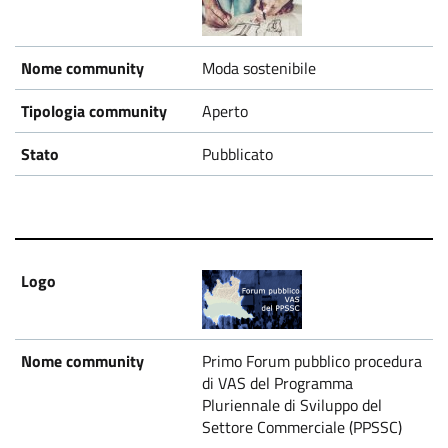
Moda sostenibile
Aperto
Pubblicato
Primo Forum pubblico procedura
di VAS del Programma
Pluriennale di Sviluppo del
Settore Commerciale (PPSSC)