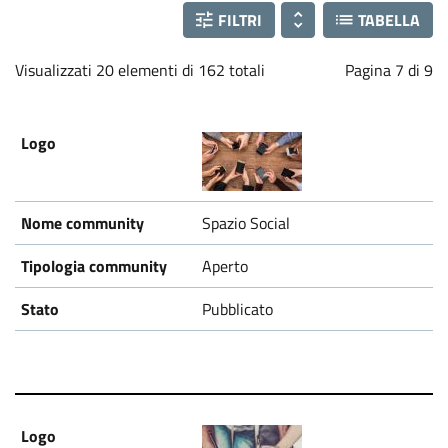
FILTRI
TABELLA
Visualizzati 20 elementi di 162 totali
Pagina 7 di 9
Spazio Social
Aperto
Pubblicato