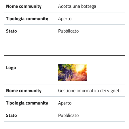
Adotta una bottega
Aperto
Pubblicato
Gestione informatica dei vigneti
Aperto
Pubblicato