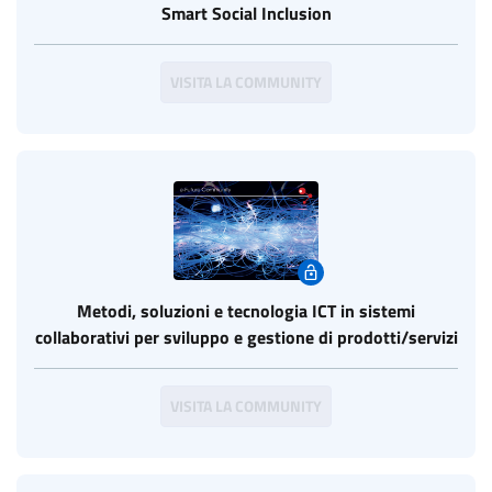
Smart Social Inclusion
VISITA LA COMMUNITY
Metodi, soluzioni e tecnologia ICT in sistemi
collaborativi per sviluppo e gestione di prodotti/servizi
VISITA LA COMMUNITY