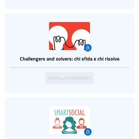
Challengers and solvers: chi sfida e chi risolve
VISITA LA COMMUNITY