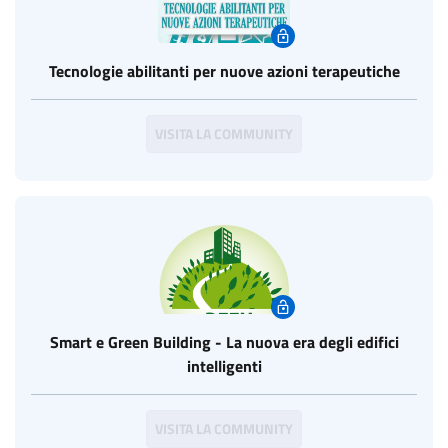
Tecnologie abilitanti per nuove azioni terapeutiche
VISITA LA COMMUNITY
Smart e Green Building - La nuova era degli edifici
intelligenti
VISITA LA COMMUNITY