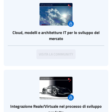
Cloud, modelli e architetture IT per lo sviluppo del
mercato
VISITA LA COMMUNITY
Integrazione Reale/Virtuale nel processo di sviluppo