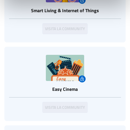
Smart Living & Internet of Things
VISITA LA COMMUNITY
Easy Cinema
VISITA LA COMMUNITY