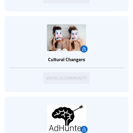
Cultural Changers
VISITA LA COMMUNITY