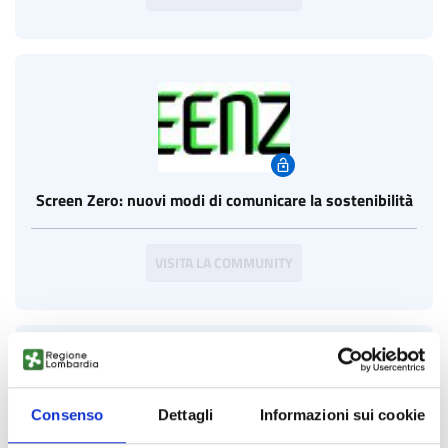
Screen Zero: nuovi modi di comunicare la sostenibilità
VISITA LA COMMUNITY
Consenso
Dettagli
Informazioni sui cookie