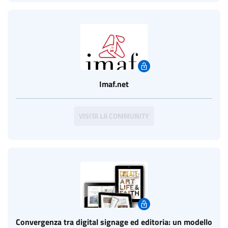
Imaf.net
VISITA LA COMMUNITY
Convergenza tra digital signage ed editoria: un modello