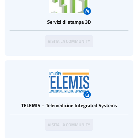
Servizi di stampa 3D
VISITA LA COMMUNITY
TELEMIS – Telemedicine Integrated Systems
VISITA LA COMMUNITY