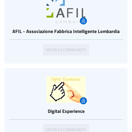
AFIL - Associazione Fabbrica Intelligente Lombardia
VISITA LA COMMUNITY
Digital Experience
VISITA LA COMMUNITY