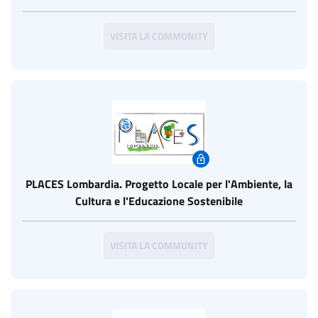
e sulle emissioni di gas serra
VISITA LA COMMUNITY
PLACES Lombardia. Progetto Locale per l'Ambiente, la
Cultura e l'Educazione Sostenibile
VISITA LA COMMUNITY