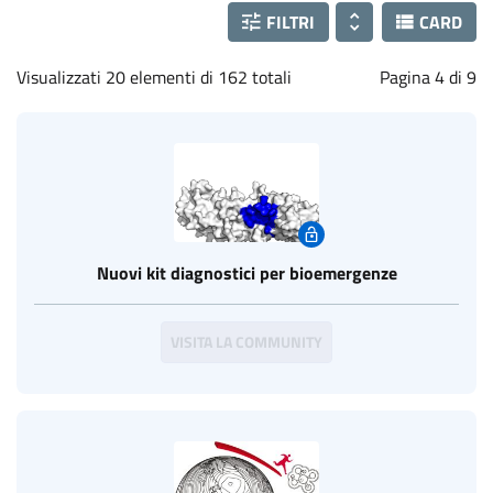
FILTRI
CARD
Visualizzati 20 elementi di 162 totali
Pagina 4 di 9
Nuovi kit diagnostici per bioemergenze
VISITA LA COMMUNITY