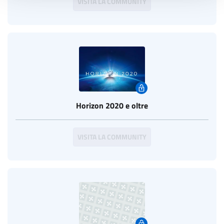
VISITA LA COMMUNITY
Horizon 2020 e oltre
VISITA LA COMMUNITY