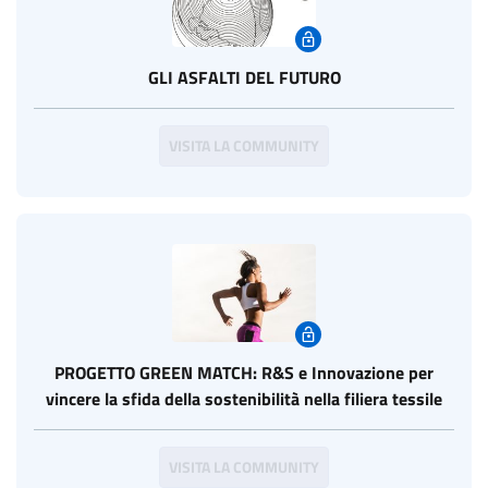
GLI ASFALTI DEL FUTURO
VISITA LA COMMUNITY
PROGETTO GREEN MATCH: R&S e Innovazione per
vincere la sfida della sostenibilità nella filiera tessile
VISITA LA COMMUNITY