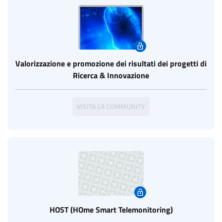
Valorizzazione e promozione dei risultati dei progetti di
Ricerca & Innovazione
VISITA LA COMMUNITY
HOST (HOme Smart Telemonitoring)