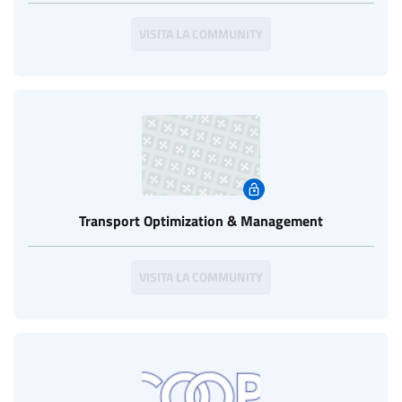
VISITA LA COMMUNITY
Transport Optimization & Management
VISITA LA COMMUNITY