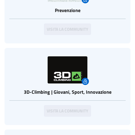
Prevenzione
VISITA LA COMMUNITY
3D-Climbing | Giovani, Sport, Innovazione
VISITA LA COMMUNITY