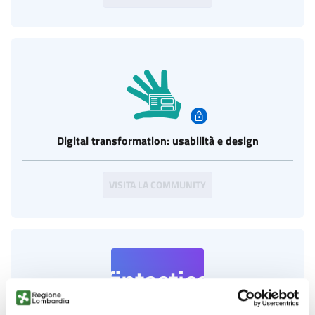
Digital transformation: usabilità e design
VISITA LA COMMUNITY