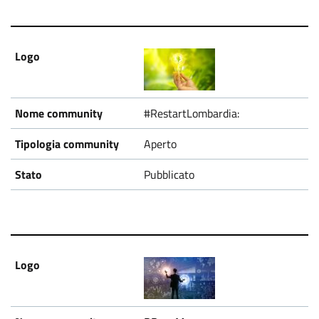
#RestartLombardia:
Aperto
Pubblicato