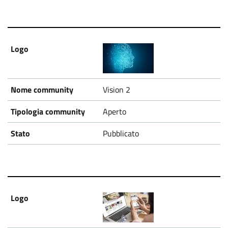
Vision 2
Aperto
Pubblicato