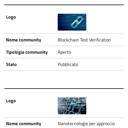
Blockchain Test Verification
Aperto
Pubblicato
Nanotecnologie per approccio