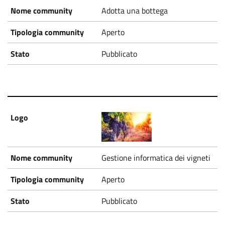
Adotta una bottega
Aperto
Pubblicato
Gestione informatica dei vigneti
Aperto
Pubblicato