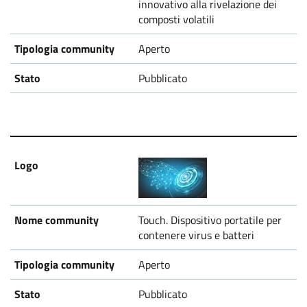
innovativo alla rivelazione dei
composti volatili
Aperto
Pubblicato
Touch. Dispositivo portatile per
contenere virus e batteri
Aperto
Pubblicato