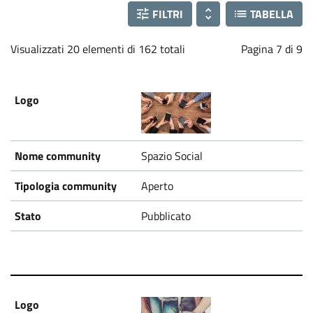
FILTRI
TABELLA
Visualizzati 20 elementi di 162 totali
Pagina 7 di 9
Spazio Social
Aperto
Pubblicato