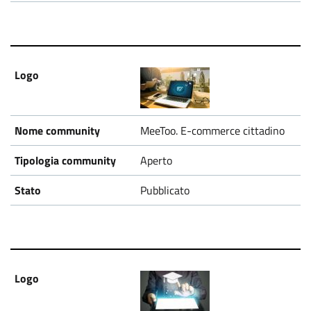
MeeToo. E-commerce cittadino
Aperto
Pubblicato