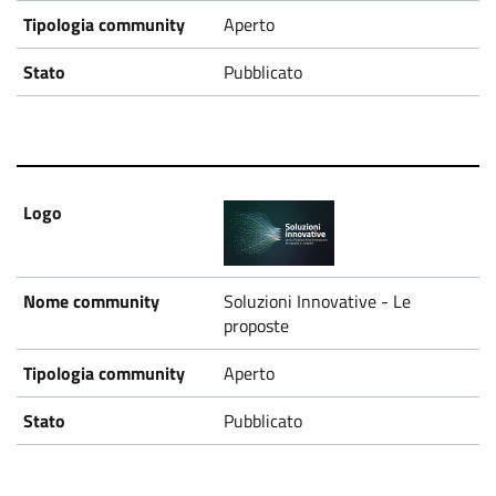
Aperto
Pubblicato
Soluzioni Innovative - Le
proposte
Aperto
Pubblicato