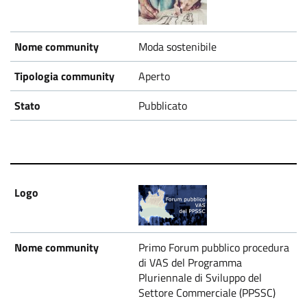
Moda sostenibile
Aperto
Pubblicato
Primo Forum pubblico procedura
di VAS del Programma
Pluriennale di Sviluppo del
Settore Commerciale (PPSSC)