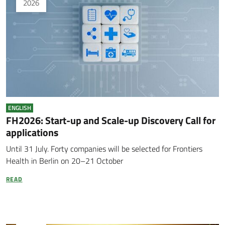
2026
ENGLISH
FH2026: Start-up and Scale-up Discovery Call for
applications
Until 31 July. Forty companies will be selected for Frontiers
Health in Berlin on 20–21 October
READ