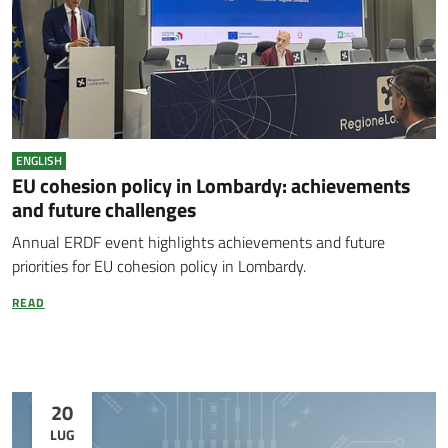
ENGLISH
EU cohesion policy in Lombardy: achievements
and future challenges
Annual ERDF event highlights achievements and future
priorities for EU cohesion policy in Lombardy.
READ
20
LUG