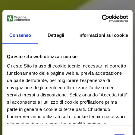
Consenso
Dettagli
Informazioni sui cookie
Questo sito web utilizza i cookie
Questo Sito fa uso di cookie tecnici necessari al corretto
funzionamento delle pagine web e, previa accettazione
da parte dell’utente, per migliorare l’esperienza di
navigazione degli utenti ed ottimizzare l’utilizzo dei
servizi messi a disposizione. Selezionando “Accetta tutti”
si acconsente all’utilizzo di cookie profilazione prima
parte in generale cookie di terze parti. Chiudendo il
banner verranno utilizzati solo i cookie tecnici necessari
alla navigazione e alcune funzionalità aggiuntive
potrebbero non essere disponibili.
Selezione